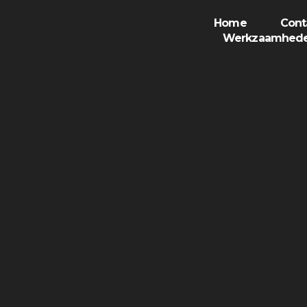
Home
Cont
Werkzaamhed