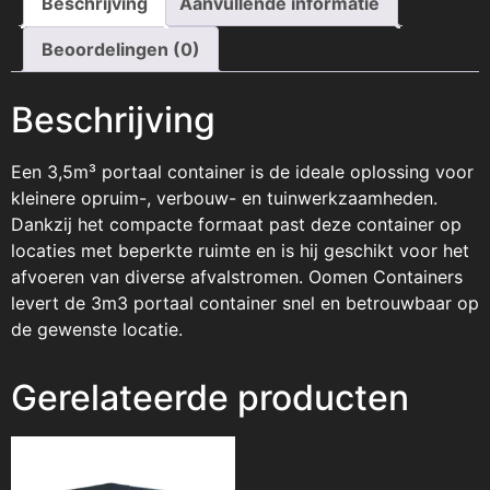
Beschrijving
Aanvullende informatie
Beoordelingen (0)
Beschrijving
Een 3,5m³ portaal container is de ideale oplossing voor
kleinere opruim-, verbouw- en tuinwerkzaamheden.
Dankzij het compacte formaat past deze container op
locaties met beperkte ruimte en is hij geschikt voor het
afvoeren van diverse afvalstromen. Oomen Containers
levert de 3m3 portaal container snel en betrouwbaar op
de gewenste locatie.
Gerelateerde producten